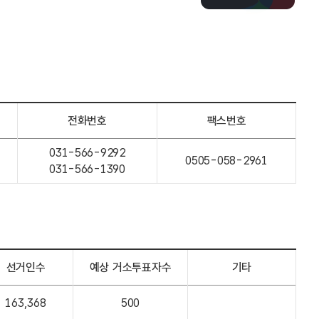
전화번호
팩스번호
031-566-9292
0505-058-2961
031-566-1390
선거인수
예상 거소투표자수
기타
163,368
500