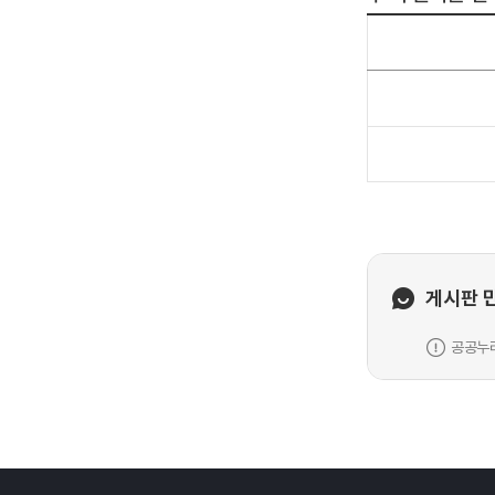
게시판 
공공누리