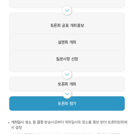
토론회 공표 개최홍보
설명회 개최
질문사항 선정
토론회 개최
토론회 평가
개최일시 장소 등 결정
방송사로부터 개최일시와 장소를 통보 받아 토론위원회에
서 결정