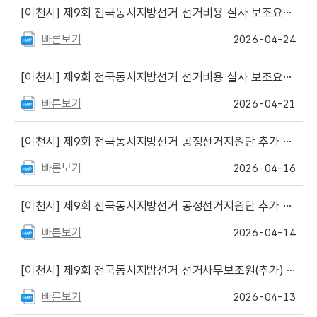
[이천시]
제9회 전국동시지방선거 선거비용 실사 보조요원 최종합격자 명단 게시
빠른보기
2026-04-24
[이천시]
제9회 전국동시지방선거 선거비용 실사 보조요원 서류심사 합격자 명단 게시
빠른보기
2026-04-21
[이천시]
제9회 전국동시지방선거 공정선거지원단 추가 모집 최종 합격자 명단 게시
빠른보기
2026-04-16
[이천시]
제9회 전국동시지방선거 공정선거지원단 추가 모집 서류심사 합격자 명단 게시
빠른보기
2026-04-14
[이천시]
제9회 전국동시지방선거 선거사무보조원(추가) 최종합격자 명단 게시
빠른보기
2026-04-13