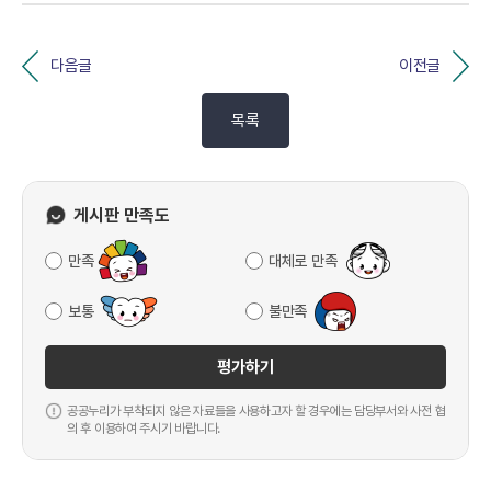
다음글
이전글
목록
게시판 만족도
만족
대체로 만족
보통
불만족
평가하기
공공누리가 부착되지 않은 자료들을 사용하고자 할 경우에는 담당부서와 사전 협
의 후 이용하여 주시기 바랍니다.