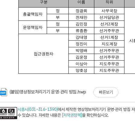
(붙임)영상정보처리기기 운영·관리 방침.hwp
빠른보기
시흥시(031-316-1390)
에서 제작한 영상정보처리기기 운영·관리 방침 저
수 있습니다. 자세한 내용은
[저작권정책]
을 확인하십시오.