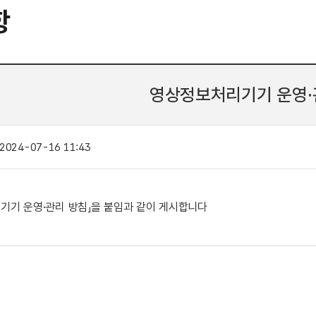
항
영상정보처리기기 운영·
2024-07-16 11:43
기기 운영·관리 방침」을 붙임과 같이 게시합니다