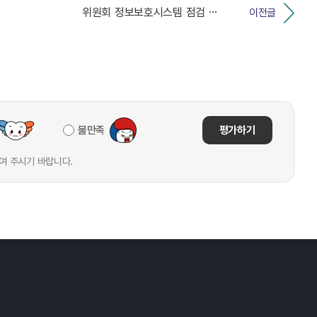
위원회 정보보호시스템 점검 작업 안내(24. 6. 11...
이전글
불만족
평가하기
여 주시기 바랍니다.