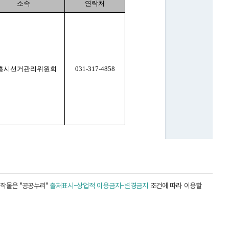
작물은 "공공누리"
출처표시-상업적 이용금지-변경금지
조건에 따라 이용할