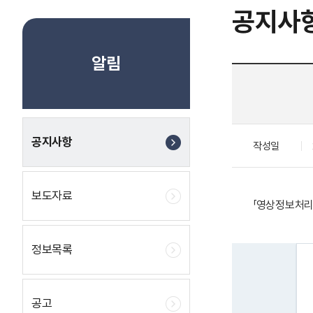
공지사
알림
공지사항
작성일
보도자료
「영상정보처리
정보목록
공고