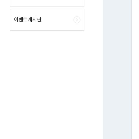
이벤트게시판