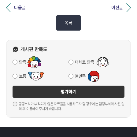
다음글
이전글
목록
게시판 만족도
만족
대체로 만족
보통
불만족
평가하기
공공누리가 부착되지 않은 자료들을 사용하고자 할 경우에는 담당부서와 사전 협
의 후 이용하여 주시기 바랍니다.