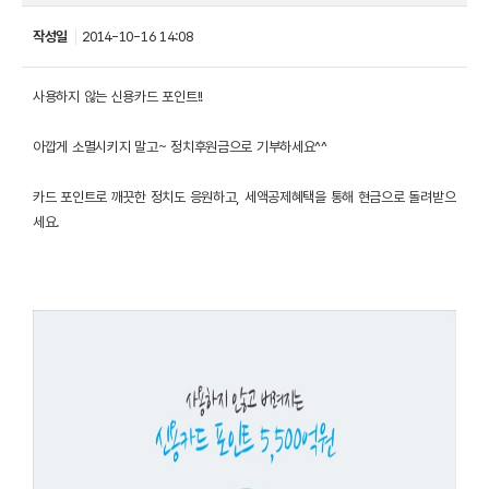
작성일
2014-10-16 14:08
사용하지 않는 신용카드 포인트!!
아깝게 소멸시키지 말고~ 정치후원금으로 기부하세요^^
카드 포인트로 깨끗한 정치도 응원하고, 세액공제혜택을 통해 현금으로 돌려받으
세요.