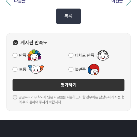
다음글
이전글
목록
게시판 만족도
만족
대체로 만족
보통
불만족
평가하기
공공누리가 부착되지 않은 자료들을 사용하고자 할 경우에는 담당부서와 사전 협
의 후 이용하여 주시기 바랍니다.