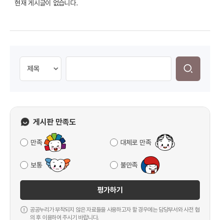
현재 게시글이 없습니다.
게시판 만족도
만족
대체로 만족
보통
불만족
평가하기
공공누리가 부착되지 않은 자료들을 사용하고자 할 경우에는 담당부서와 사전 협
의 후 이용하여 주시기 바랍니다.