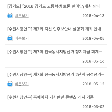
[경기도]
「2018 경기도 고등학생 토론 한마당」개최 안내
빠른보기
2018-04-13
[수원시장안구]
제7회 지선 입후보안내 설명회 개최 안내
빠른보기
2018-04-05
[수원시장안구]
제7회 전국동시지방선거 정치자금 회계실무 교육 안내
2018-03-16
[수원시장안구]
제7회 전국동시지방선거 2단계 공정선거지원단 모집 안내
빠른보기
2018-03-12
[수원시장안구]
홈페이지 게시판별 콘텐츠 게시 기준
2018-03-02