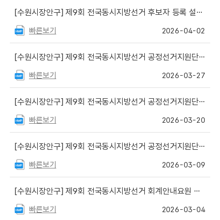
[수원시장안구]
제9회 전국동시지방선거 후보자 등록 설명회 개최 알림
빠른보기
2026-04-02
[수원시장안구]
제9회 전국동시지방선거 공정선거지원단(선거) 최종합격자 게시
빠른보기
2026-03-27
[수원시장안구]
제9회 전국동시지방선거 공정선거지원단(선거) 서류심사 합격자 명단 게시
빠른보기
2026-03-20
[수원시장안구]
제9회 전국동시지방선거 공정선거지원단 모집
빠른보기
2026-03-09
[수원시장안구]
제9회 전국동시지방선거 회계안내요원 최종 합격자 명단 게시
빠른보기
2026-03-04