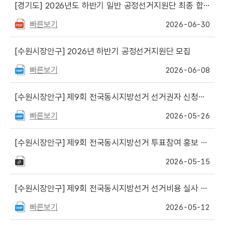
[경기도]
2026년도 하반기 일반 공정선거지원단 최종 합격자 명단 게시
빠른보기
2026-06-30
[수원시장안구]
2026년 하반기 공정선거지원단 모집
빠른보기
2026-06-08
[수원시장안구]
제9회 전국동시지방선거 선거권자 신청에 의한 개표참관인 선정자 명단 게시
빠른보기
2026-05-26
[수원시장안구]
제9회 전국동시지방선거 투표참여 홍보 행정방송 음원 3종 파일
2026-05-15
[수원시장안구]
제9회 전국동시지방선거 선거비용 실사 보조요원 최종 합격자 게시
빠른보기
2026-05-12