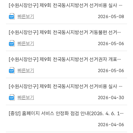
[수원시장안구]
제9회 전국동시지방선거 선거비용 실사 보조요원 서류심사 합격자 게시
빠른보기
2026-05-08
[수원시장안구]
제9회 전국동시지방선거 거동불편 선거인 투표편의 차량 지원제도 안내
빠른보기
2026-05-06
[수원시장안구]
제9회 전국동시지방선거 선거권자 개표참관인 신청 안내
빠른보기
2026-05-06
[수원시장안구]
제9회 전국동시지방선거 선거비용 실사 보조요원 모집
빠른보기
2026-04-30
[중앙]
홈페이지 서비스 안정화 점검 안내(2026. 4. 6. 18:00 ~ 21:00)
2026-04-06