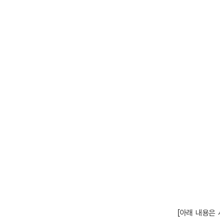
[아래 내용은