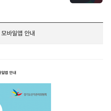
 모바일앱 안내
바일앱 안내