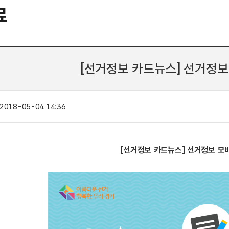
료
[선거정보 카드뉴스] 선거정보
2018-05-04 14:36
[선거정보 카드뉴스] 선거정보 모