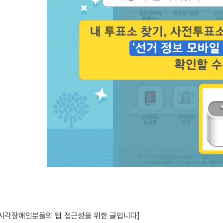
 시각장애인분들의 웹 접근성을 위한 글입니다]