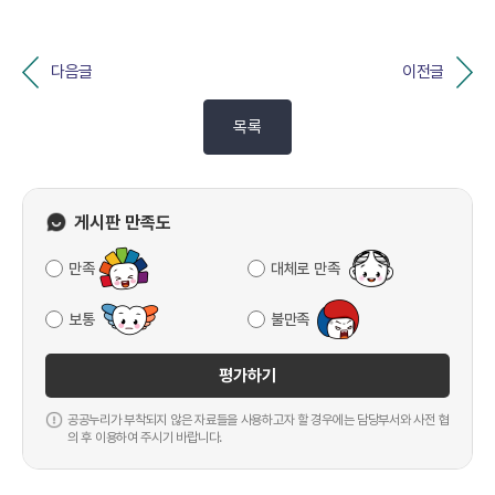
다음글
이전글
목록
게시판 만족도
만족
대체로 만족
보통
불만족
평가하기
공공누리가 부착되지 않은 자료들을 사용하고자 할 경우에는 담당부서와 사전 협
의 후 이용하여 주시기 바랍니다.