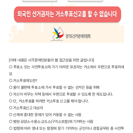
[아래 내용은 시각장애인분들의 웹 접근성을 위한 글입니다]
○ 투표소 또는 사전투표소에 가기 어려운 유권자는 거소에서 우편으로 투표하세
요
○ 거소투표제도란?
○ 몸이 불편해 투표소에 가서 투표할 수 없는 선거인 등을 위해
○ 자신이 머무는 자택 등에서 우편으로 투표할 수 있도록 한 제도입니다.
○ 단, 거소투표를 하려면 거소투표 신고를 해야 합니다.
○ 거소투표신고 대상자
○ 신체에 중대한 장애가 있어 거동할 수 없는 사람
○ 병원·요양소·수용소·교도소(구치소포함)에 기거하는 사람
○ 법령에 따라 영내 또는 함정에 장기 기거하는 군인이나 경찰공무원 중 사전투