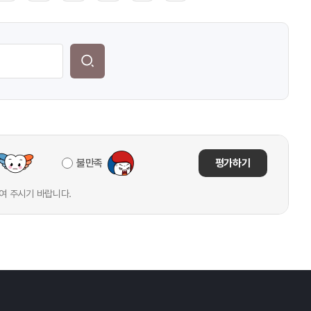
불만족
평가하기
여 주시기 바랍니다.