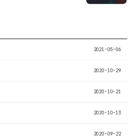
2021-05-06
2020-10-29
2020-10-21
2020-10-13
2020-09-22