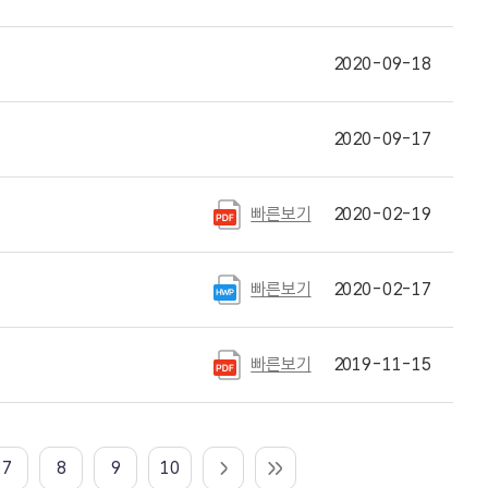
2020-09-18
2020-09-17
빠른보기
2020-02-19
빠른보기
2020-02-17
빠른보기
2019-11-15
7
8
9
10