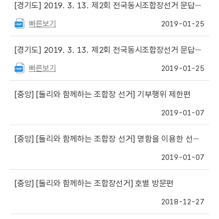
[경기도]
2019. 3. 13. 제2회 전국동시조합장선거 문답풀이(제2회)
빠른보기
2019-01-25
[경기도]
2019. 3. 13. 제2회 전국동시조합장선거 문답풀이(제1회)
빠른보기
2019-01-25
[중앙]
[둘리와 함께하는 조합장 선거] 기부행위 제한편
2019-01-07
[중앙]
[둘리와 함께하는 조합장 선거] 명함을 이용한 선거운동편
2019-01-07
[중앙]
[둘리와 함께하는 조합장선거] 호별 방문편
2018-12-27