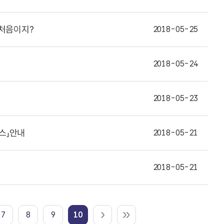
 처음이지?
2018-05-25
2018-05-24
2018-05-23
스」안내
2018-05-21
2018-05-21
7
8
9
10