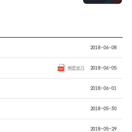
2018-06-08
빠른보기
2018-06-05
2018-06-01
2018-05-30
2018-05-29