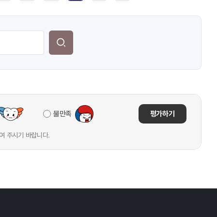
불만족
평가하기
여 주시기 바랍니다.