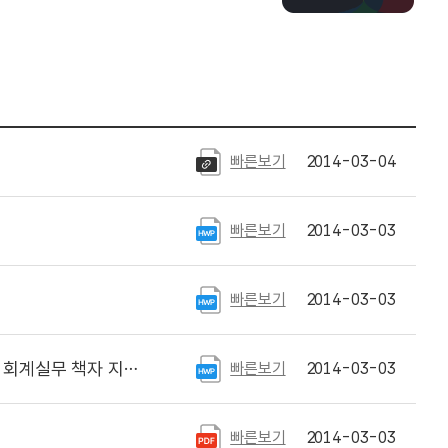
빠른보기
2014-03-04
빠른보기
2014-03-03
빠른보기
2014-03-03
실무 책자 지참요함)
빠른보기
2014-03-03
빠른보기
2014-03-03