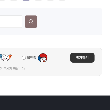
불만족
평가하기
여 주시기 바랍니다.