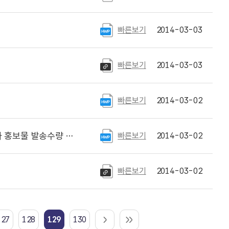
빠른보기
2014-03-03
빠른보기
2014-03-03
빠른보기
2014-03-02
홍보물 발송수량 공고
빠른보기
2014-03-02
빠른보기
2014-03-02
127
128
129
130