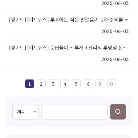
2025-06-03
[경기도]
[카드뉴스] 투표하는 작은 발걸음이 민주주의를 위한 큰 걸음
2025-06-03
[경기도]
[카드뉴스] 문답풀이 - 투개표관리의 투명성·신뢰성 강화
2025-06-03
1
2
3
4
5
6