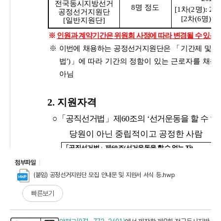
첨부파일
(붙임) 공정선거지원단 모집 안내문 및 지원서 서식 등.hwp
빠른보기