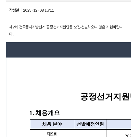
작성일
2025-12-08 13:11
제9회 전국동시지방선거 공정선거지원단을 모집·선발하오니 많은 지원바랍니
다.