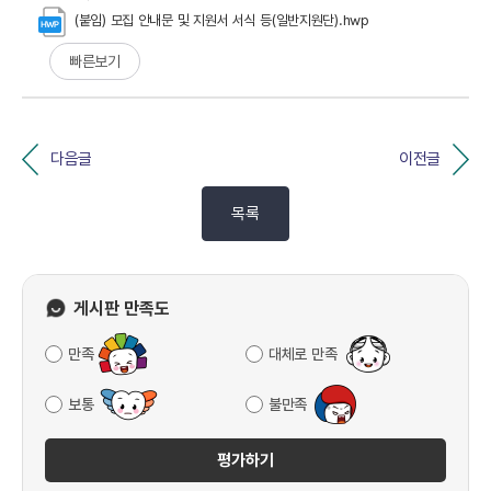
(붙임) 모집 안내문 및 지원서 서식 등(일반지원단).hwp
빠른보기
다음글
이전글
목록
게시판 만족도
만족
대체로 만족
보통
불만족
평가하기