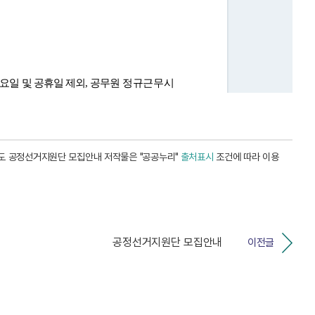
년도 공정선거지원단 모집안내 저작물은 "공공누리"
출처표시
조건에 따라 이용
공정선거지원단 모집안내
이전글