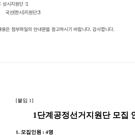
: 상시지원단 :1
시)지원단:3
내용은 첨부파일의 안내문을 참고하시기 바랍니다. 감사합니다.