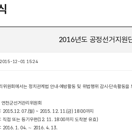
식
2016년도 공정선거지원
2015-12-01 15:24
위원회에서는 정치관계법 안내·예방활동 및 위법행위 감시·단속활동을 
처 : 연천군선거관리위원회
015.12. 07.(월) ~ 2015. 12. 11.(금) 18:00까지
 직접 또는 등기우편(12. 11. 18:00까지 도착분 유효)
016. 1. 04. ∼ 2016. 4. 13.