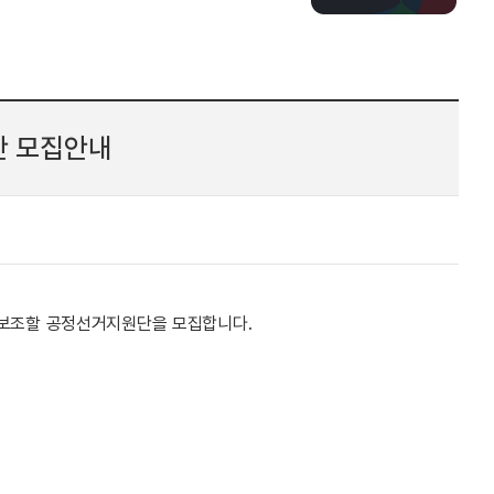
단 모집안내
보조할 공정선거지원단을 모집합니다.