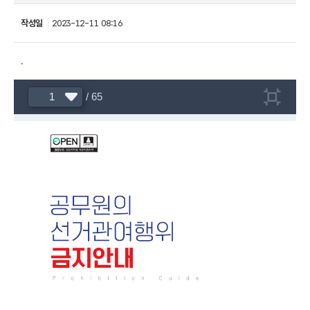
작성일
2023-12-11 08:16
.