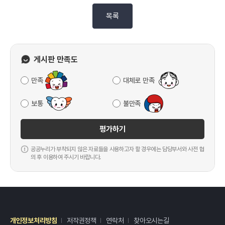
목록
게시판 만족도
만족
대체로 만족
보통
불만족
평가하기
공공누리가 부착되지 않은 자료들을 사용하고자 할 경우에는 담당부서와 사전 협
의 후 이용하여 주시기 바랍니다.
개인정보처리방침
저작권정책
연락처
찾아오시는길