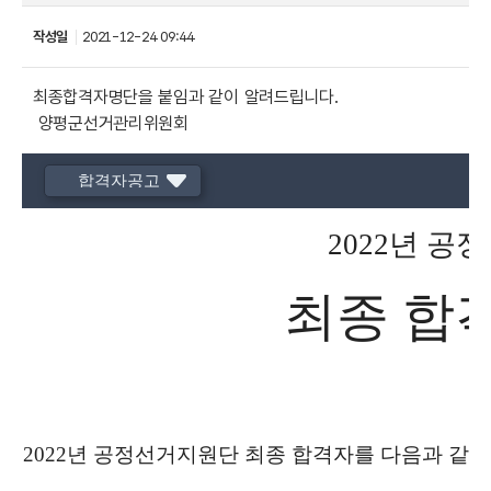
작성일
2021-12-24 09:44
최종합격자명단을 붙임과 같이 알려드립니다.
양평군선거관리위원회