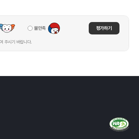
불만족
평가하기
여 주시기 바랍니다.