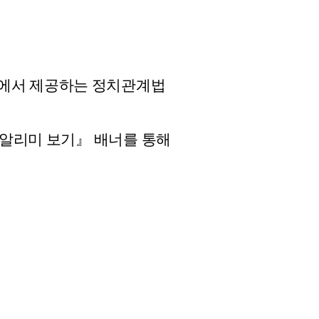
)에서 제공하는 정치관계법
 알리미 보기』 배너를 통해