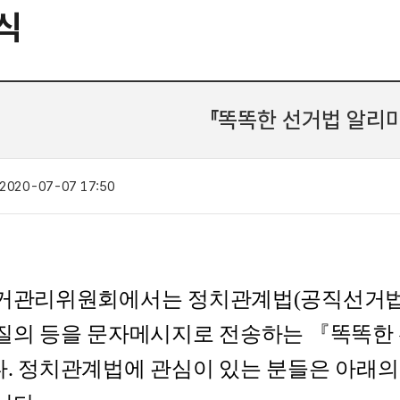
식
『똑똑한 선거법 알리미
2020-07-07 17:50
거관리위원회에서는 정치관계법(공직선거법·
질의 등을 문자메시지로 전송하는 『똑똑한
. 정치관계법에 관심이 있는 분들은 아래