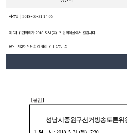
청안내
작성일
2018-05-31 14:06
제2차 위원회의가 2018.5.31(목) 위원회의실에서 열립니다.
붙임 제2차 위원회의 개최 안내 1부. 끝.