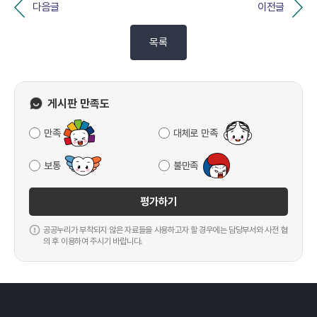
다음글
이전글
목록
게시판 만족도
만족
대체로 만족
보통
불만족
평가하기
공공누리가 부착되지 않은 자료들을 사용하고자 할 경우에는 담당부서와 사전 협
의 후 이용하여 주시기 바랍니다.