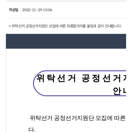
작성일
2022-11-29 15:06
* 위탁선거 공정선거지원단 모집에 따른 최종합격자를 붙임과 같이 안내합니다.