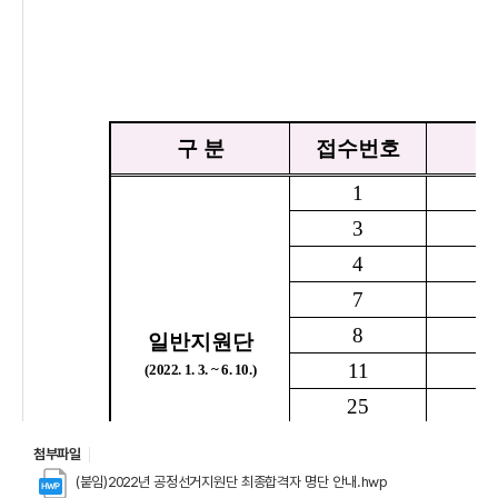
첨부파일
(붙임)2022년 공정선거지원단 최종합격자 명단 안내.hwp