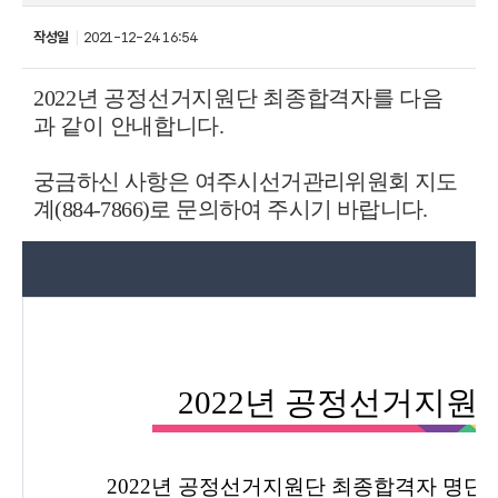
작성일
2021-12-24 16:54
2022
년
공정선거지원단 최종합격자를 다음
과 같이 안내합니다.
궁금하신 사항은 여주시선거관리위원회 지도
계(884-7866)로 문의하여 주시기 바랍니다.