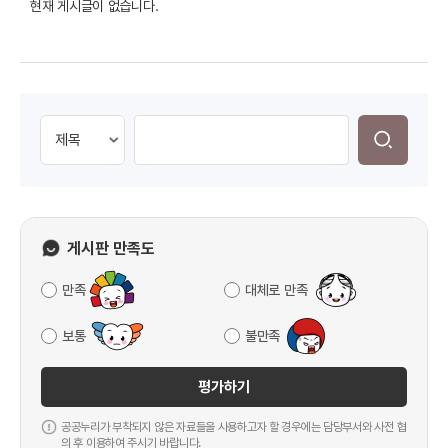
현재 게시글이 없습니다.
게시판 만족도
만족
대체로 만족
보통
불만족
평가하기
공공누리가 부착되지 않은 자료들을 사용하고자 할 경우에는 담당부서와 사전 협
의 후 이용하여 주시기 바랍니다.