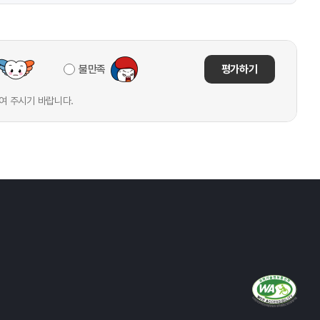
불만족
평가하기
여 주시기 바랍니다.