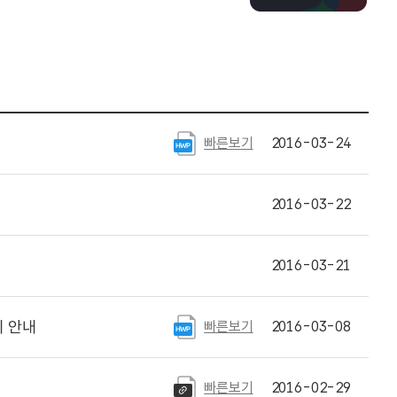
빠른보기
2016-03-24
2016-03-22
2016-03-21
 안내
빠른보기
2016-03-08
빠른보기
2016-02-29