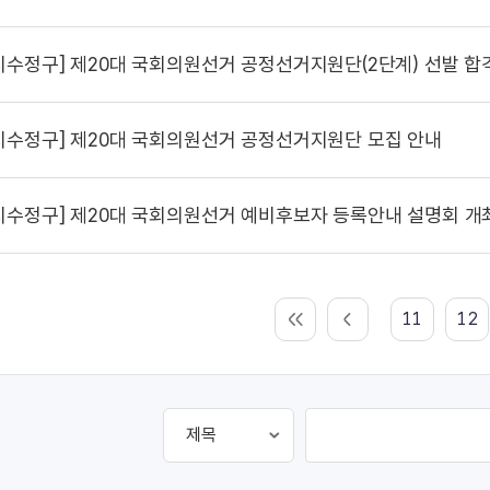
시수정구]
제20대 국회의원선거 공정선거지원단(2단계) 선발 합
시수정구]
제20대 국회의원선거 공정선거지원단 모집 안내
시수정구]
제20대 국회의원선거 예비후보자 등록안내 설명회 개
11
12