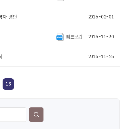
격자 명단
2016-02-01
빠른보기
2015-11-30
최
2015-11-25
13