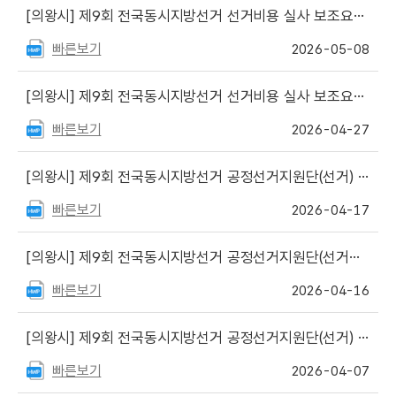
[의왕시]
제9회 전국동시지방선거 선거비용 실사 보조요원 채용 서류전형 합격자 공고
빠른보기
2026-05-08
[의왕시]
제9회 전국동시지방선거 선거비용 실사 보조요원 채용 공고
빠른보기
2026-04-27
[의왕시]
제9회 전국동시지방선거 공정선거지원단(선거) 최종합격자 명단 등 안내
빠른보기
2026-04-17
[의왕시]
제9회 전국동시지방선거 공정선거지원단(선거지원단) 서류심사 합격자 명단
빠른보기
2026-04-16
[의왕시]
제9회 전국동시지방선거 공정선거지원단(선거) 모집 안내
빠른보기
2026-04-07