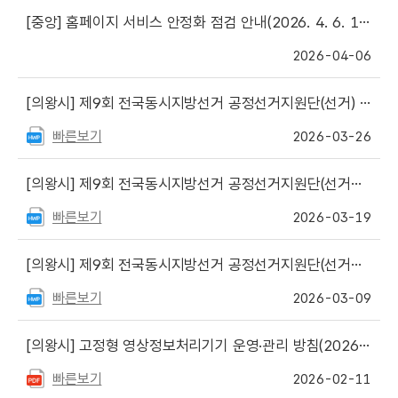
[중앙]
홈페이지 서비스 안정화 점검 안내(2026. 4. 6. 18:00 ~ 21:00)
2026-04-06
[의왕시]
제9회 전국동시지방선거 공정선거지원단(선거) 최종합격자 명단 등 안내
빠른보기
2026-03-26
[의왕시]
제9회 전국동시지방선거 공정선거지원단(선거지원단) 서류심사 합격자 명단
빠른보기
2026-03-19
[의왕시]
제9회 전국동시지방선거 공정선거지원단(선거지원단) 모집 안내
빠른보기
2026-03-09
[의왕시]
고정형 영상정보처리기기 운영·관리 방침(2026. 2. 11.)
빠른보기
2026-02-11