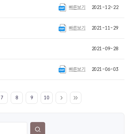
빠른보기
2021-12-22
빠른보기
2021-11-29
2021-09-28
빠른보기
2021-06-03
7
8
9
10