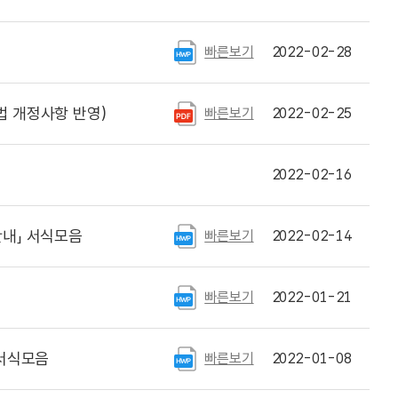
빠른보기
2022-02-28
 개정사항 반영)
빠른보기
2022-02-25
2022-02-16
내」 서식모음
빠른보기
2022-02-14
빠른보기
2022-01-21
 서식모음
빠른보기
2022-01-08