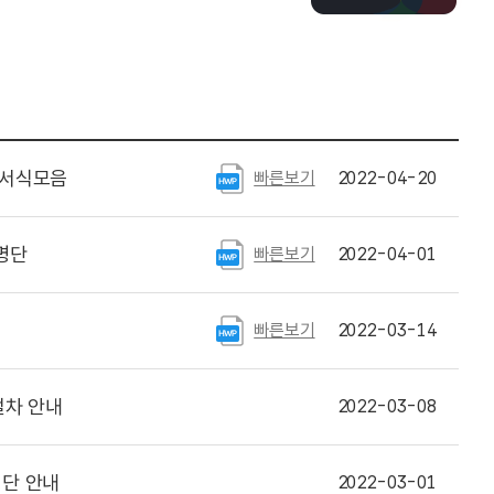
 서식모음
빠른보기
2022-04-20
명단
빠른보기
2022-04-01
빠른보기
2022-03-14
절차 안내
2022-03-08
명단 안내
2022-03-01