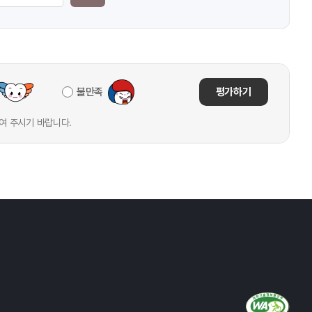
불만족
평가하기
여 주시기 바랍니다.