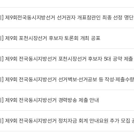
시]
제9회전국동시지방선거 선거권자 개표참관인 최종 선정 명단
시]
제9회 포천시장선거 후보자 토론회 개최 공표
시]
제9회 전국동시지방선거 포천시장선거 후보자 5대 공약 제출
시]
제9회 전국동시지방선거 선거벽보·선거공보 등 작성·제출수량
시]
제9회 전국동시지방선거 경력방송 제출 안내
시]
제9회 전국동시지방선거 정치자금 회계 안내요원 추가 모집 공