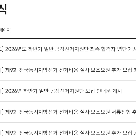
식
 페이지]
도]
2026년도 하반기 일반 공정선거지원단 최종 합격자 명단 게
시]
제9회 전국동시지방선거 선거비용 실사 보조요원 추가 모집 
시]
2026년 하반기 일반 공정선거지원단 모집 안내문 게시
시]
제9회 전국동시지방선거 선거비용 실사 보조요원 서류전형 추
시]
제9회 전국동시지방선거 선거비용 실사 보조요원 추가 모집 