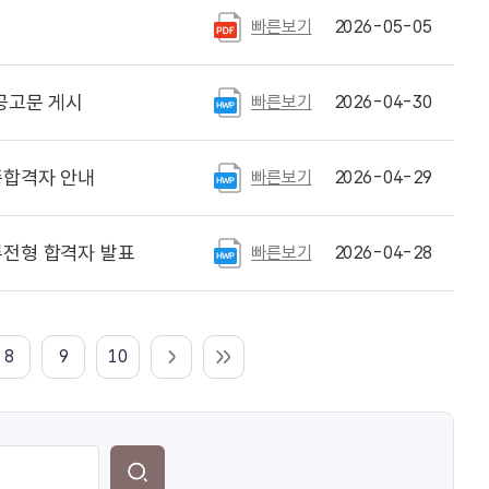
빠른보기
2026-05-05
공고문 게시
빠른보기
2026-04-30
종합격자 안내
빠른보기
2026-04-29
류전형 합격자 발표
빠른보기
2026-04-28
8
9
10