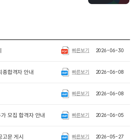
시
빠른보기
2026-06-30
최종합격자 안내
빠른보기
2026-06-08
빠른보기
2026-06-08
가 모집 합격자 안내
빠른보기
2026-06-05
공고문 게시
빠른보기
2026-05-27