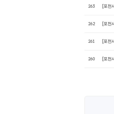
[포천
263
[포천
262
[포천
261
[포천
260