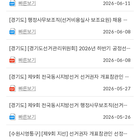
빠른보기
2026-06-11
[경기도]
행정사무보조직(선거비용실사 보조요원) 채용 서류심사 합격자 및 면접심사 관련 안내
빠른보기
2026-06-08
[경기도]
[경기도선거관리위원회] 2026년 하반기 공정선거지원단 모집 안내
빠른보기
2026-06-08
[경기도]
제9회 전국동시지방선거 선거권자 개표참관인 선정자 최종 명단 안내
빠른보기
2026-05-27
[경기도]
제9회 전국동시지방선거 행정사무보조직(선거비용실사 보조) 채용 공고문 게시
빠른보기
2026-05-26
[수원시영통구]
[제9회 지선] 선거권자 개표참관인 선정결과 안내