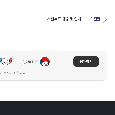
사전투표 생중계 안내
이전글
불만족
평가하기
여 주시기 바랍니다.