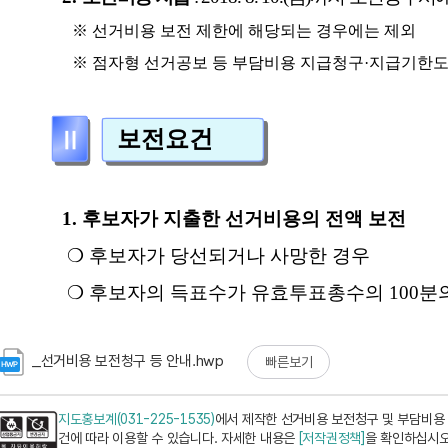
_선거비용 보전청구 등 안내.hwp
빠른보기
지도홍보계(031-225-1535)
에서 제작한 선거비용 보전청구 및 부담비용
건에 따라 이용할 수 있습니다. 자세한 내용은
[저작권정책]
을 확인하십시오