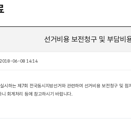
료
선거비용 보전청구 및 부담비
2018-06-08 14:14
. 13. 실시하는 제7회 전국동시지방선거와 관련하여 선거비용 보전청구 및
하니 회계처리 등에 참고하시기 바랍니다.