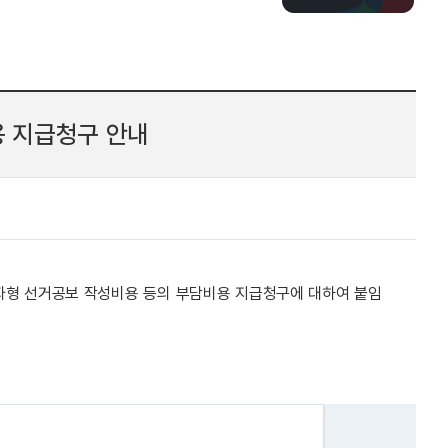
용 지급청구 안내
 점자형 선거공보 작성비용 등의 부담비용 지급청구에 대하여 붙임