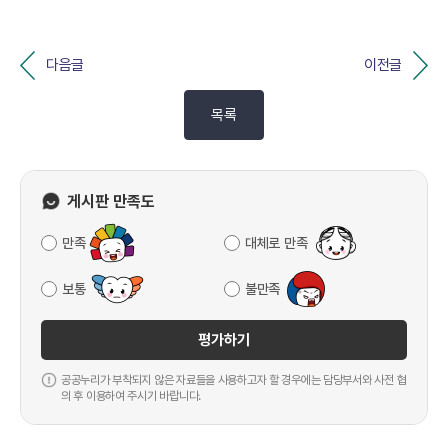
다음글
이전글
목록
게시판 만족도
만족
대체로 만족
보통
불만족
평가하기
공공누리가 부착되지 않은 자료들을 사용하고자 할 경우에는 담당부서와 사전 협
의 후 이용하여 주시기 바랍니다.