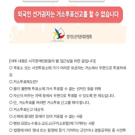
[아래 내용은 시각장애인분들의 웹 접근성을 위한 글입니다]
○ 투표소 또는 사전투표소에 가기 어려운 유권자는 거소에서 우편으로 투표하세
요
○ 거소투표제도란?
○ 몸이 불편해 투표소에 가서 투표할 수 없는 선거인 등을 위해
○ 자신이 머무는 자택 등에서 우편으로 투표할 수 있도록 한 제도입니다.
○ 단, 거소투표를 하려면 거소투표 신고를 해야 합니다.
○ 거소투표신고 대상자
○ 신체에 중대한 장애가 있어 거동할 수 없는 사람
○ 병원·요양소·수용소·교도소(구치소포함)에 기거하는 사람
○ 법령에 따라 영내 또는 함정에 장기 기거하는 군인이나 경찰공무원 중 사전투