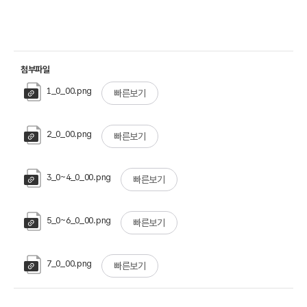
첨부파일
1_0_00.png
빠른보기
2_0_00.png
빠른보기
3_0~4_0_00.png
빠른보기
5_0~6_0_00.png
빠른보기
7_0_00.png
빠른보기