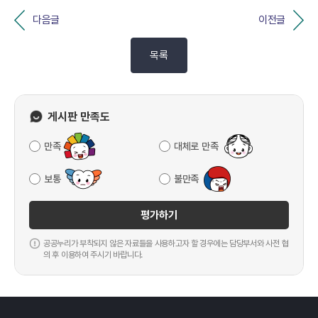
다음글
이전글
목록
게시판 만족도
만족
대체로 만족
보통
불만족
평가하기
공공누리가 부착되지 않은 자료들을 사용하고자 할 경우에는 담당부서와 사전 협
의 후 이용하여 주시기 바랍니다.