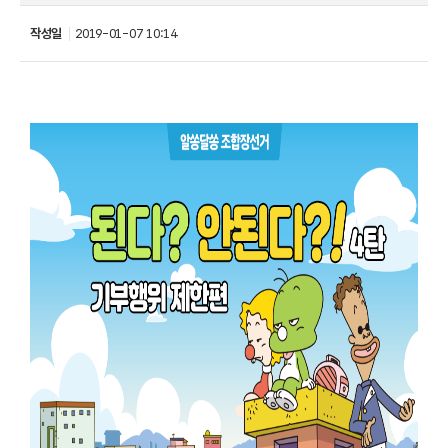
작성일
2019-01-07 10:14