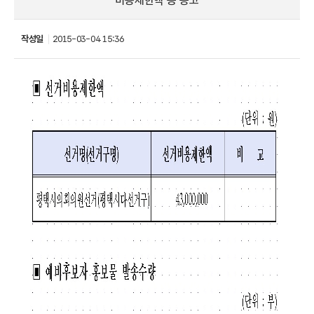
비용제한액 등 공고
작성일
2015-03-04 15:36