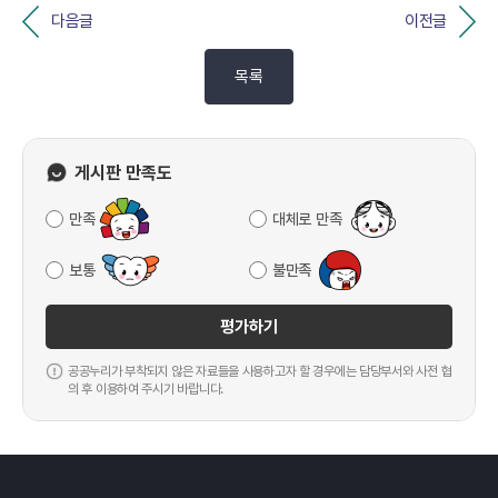
다음글
이전글
목록
게시판 만족도
만족
대체로 만족
보통
불만족
평가하기
공공누리가 부착되지 않은 자료들을 사용하고자 할 경우에는 담당부서와 사전 협
의 후 이용하여 주시기 바랍니다.