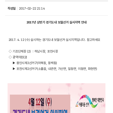
작성일
2017-02-22 21:14
2017년 상반기 경기도내 보궐선거 실시지역 안내
2017. 4. 12 (수) 실시하는 경기도내 보궐선거 실시지역입니다. 참고하세요
◇ 기초단체장 (2) : 하남시장, 포천시장
◇ 광역의원(2)
▶ 용인시제3선거구(마북동, 동백동)
▶ 포천시제2선거구(소흘읍, 내촌면, 가산면, 일동면, 이동면, 화현면)