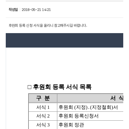
작성일
2018-05-21 14:21
후원회 등록 신청 서식을 올리니 참고해주시길 바랍니다.