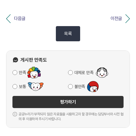
다음글
이전글
목록
게시판 만족도
만족
대체로 만족
보통
불만족
평가하기
공공누리가 부착되지 않은 자료들을 사용하고자 할 경우에는 담당부서와 사전 협
의 후 이용하여 주시기 바랍니다.