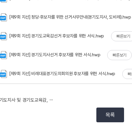
[제9회 지선] 정당·후보자를 위한 선거사무안내(경기도지사, 도비례).hwp
[제9회 지선] 경기도교육감선거 후보자를 위한 서식.hwp
빠른보기
[제9회 지선] 경기도지사선거 후보자를 위한 서식.hwp
빠른보기
[제9회 지선] 비례대표경기도의회의원 후보자를 위한 서식.hwp
빠
경기도지사 및 경기도교육감, 비례대표경기도의원 선거벽보...
목록