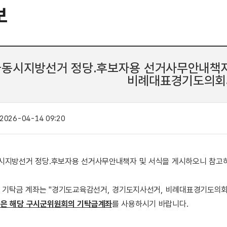
보
국동시지방선거 정당.후보자용 선거사무안내책자 
비례대표경기도의회
2026-04-14 09:20
시지방선거 정당.후보자용 선거사무안내책자 및 서식을 게시하오니 참고
는 기탁금 계좌는 "경기도교육감선거, 경기도지사선거, 비례대표경기도
은 해당 구시군위원회의 기탁금계좌
를 사용하시기 바랍니다.