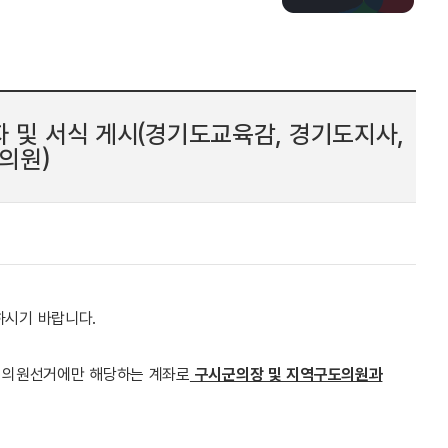
및 서식 게시(경기도교육감, 경기도지사,
의원)
하시기 바랍니다.
의회의원선거에만 해당하는 계좌로
구시군의장 및 지역구도의원과