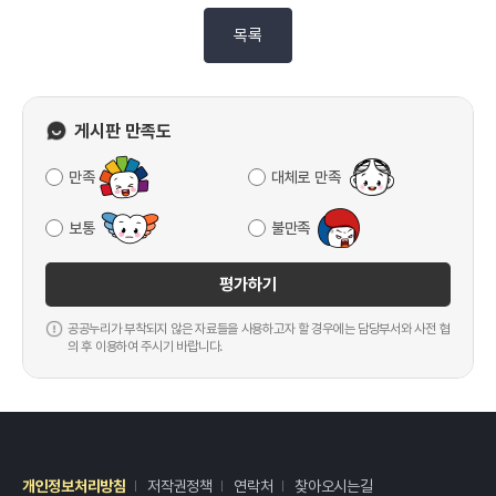
목록
게시판 만족도
만족
대체로 만족
보통
불만족
평가하기
공공누리가 부착되지 않은 자료들을 사용하고자 할 경우에는 담당부서와 사전 협
의 후 이용하여 주시기 바랍니다.
개인정보처리방침
저작권정책
연락처
찾아오시는길