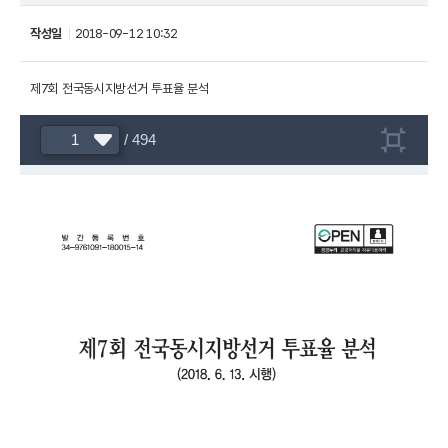
작성일
2018-09-12 10:32
제7회 전국동시지방선거 투표율 분석