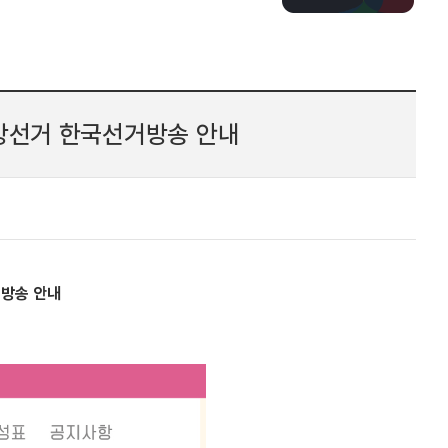
방선거 한국선거방송 안내
방송 안내