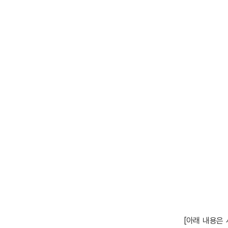
[아래 내용은