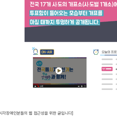
 시각장애인분들의 웹 접근성을 위한 글입니다]