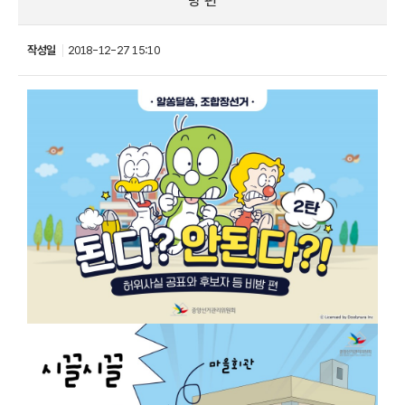
방 편
작성일
2018-12-27 15:10