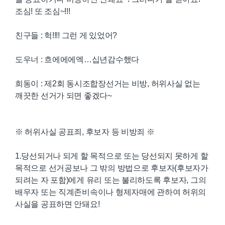
조심! 또 조심~!!!
친구들 : 헉!!!! 그런 게 있었어?
도우너 : 흐에에에엑…십년감수했다
희동이 : 제2회 동시조합장선거는 비방, 허위사실 없는
깨끗한 선거가 되면 좋겠다~
※ 허위사실 공표죄, 후보자 등 비방죄 ※
1.당선되거나 되게 할 목적으로 또는 당선되지 못하게 할
목적으로 선거공보나 그 밖의 방법으로 후보자(후보자가
되려는 자 포함)에게 유리 또는 불리하도록 후보자, 그의
배우자 또는 직계존비속이나 형제자매에 관하여 허위의
사실을 공표하면 안돼요!