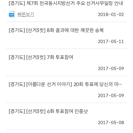
[경기도]
제7회 전국동시지방선거 주요 선거사무일정 안내
빠른보기
2018-01-02
[경기도]
[선거3컷] 8화 결과에 대한 깨끗한 승복
2017-05-11
[경기도]
[선거3컷] 7화 투표참여
2017-05-09
[경기도]
[아름다운 선거 이야기] 20회 투표에 당신의 마음을 담아주세요!
2017-05-09
[경기도]
[선거3컷] 6화 투표참여 인증샷
2017-05-08