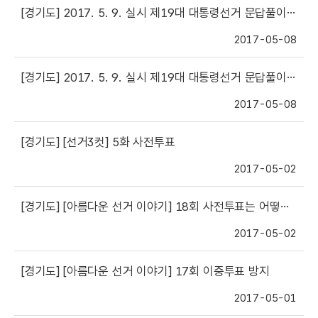
[경기도]
2017. 5. 9. 실시 제19대 대통령선거 문답풀이(제19회)
2017-05-08
[경기도]
2017. 5. 9. 실시 제19대 대통령선거 문답풀이(제18회)
2017-05-08
[경기도]
[선거3컷] 5화 사전투표
2017-05-02
[경기도]
[아름다운 선거 이야기] 18회 사전투표는 어떻게?
2017-05-02
[경기도]
[아름다운 선거 이야기] 17회 이중투표 방지
2017-05-01