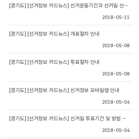
[경기도]
[선거정보 카드뉴스] 선거운동기간과 선거일 선거운동 가능범위 안내
2018-05-11
[경기도]
[선거정보 카드뉴스] 개표절차 안내
2018-05-08
[경기도]
[선거정보 카드뉴스] 투표절차 안내
2018-05-08
[경기도]
[선거정보 카드뉴스] 선거정보 모바일앱 안내
2018-05-04
[경기도]
[선거정보 카드뉴스] 선거일 투표기간 및 방법 안내
2018-05-04