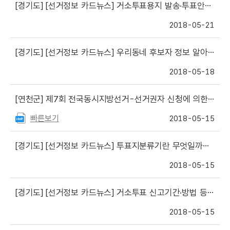
[경기도]
[선거정보 카드뉴스] 거소투표용지 발송·투표안내문 안내
2018-05-21
[경기도]
[선거정보 카드뉴스] 우리동네 후보자 정보 알아보기
2018-05-18
[연천군]
제7회 전국동시지방선거-선거권자 신청에 의한 개표참관인 신청안내
빠른보기
2018-05-15
[경기도]
[선거정보 카드뉴스] 투표지분류기란 무엇일까요?
2018-05-15
[경기도]
[선거정보 카드뉴스] 거소투표 신고기간·방법 등 안내
2018-05-15