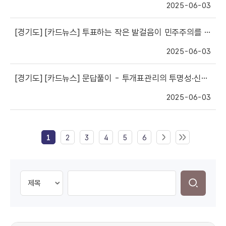
2025-06-03
[경기도]
[카드뉴스] 투표하는 작은 발걸음이 민주주의를 위한 큰 걸음
2025-06-03
[경기도]
[카드뉴스] 문답풀이 - 투개표관리의 투명성·신뢰성 강화
2025-06-03
1
2
3
4
5
6