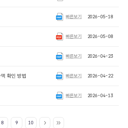
빠른보기
2026-05-18
빠른보기
2026-05-08
빠른보기
2026-04-23
액 확인 방법
빠른보기
2026-04-22
빠른보기
2026-04-13
8
9
10