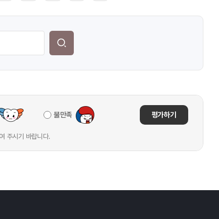
불만족
평가하기
여 주시기 바랍니다.