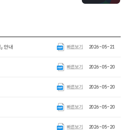
」 안내
빠른보기
2026-05-21
빠른보기
2026-05-20
빠른보기
2026-05-20
빠른보기
2026-05-20
빠른보기
2026-05-20