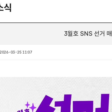
소식
3월호 SNS 선거 
2026-03-25 11:07