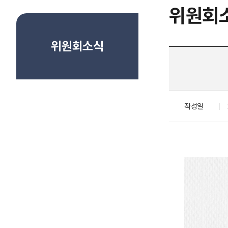
위원회
위원회소식
작성일