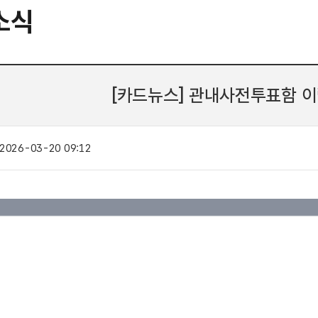
소식
[카드뉴스] 관내사전투표함 이
2026-03-20 09:12