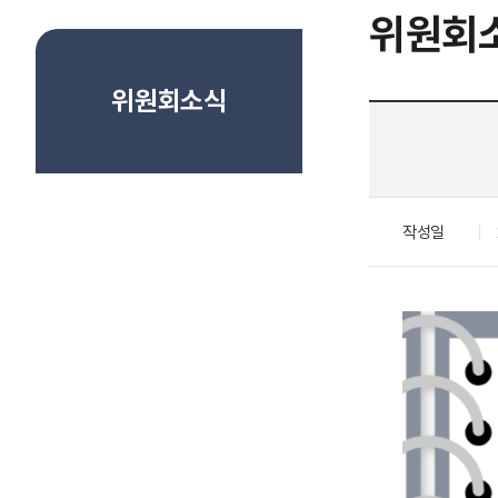
위원회
위원회소식
작성일