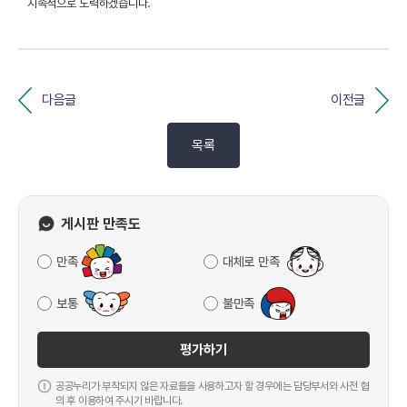
지속적으로 노력하겠습니다.
다음글
이전글
목록
게시판 만족도
만족
대체로 만족
보통
불만족
평가하기
공공누리가 부착되지 않은 자료들을 사용하고자 할 경우에는 담당부서와 사전 협
의 후 이용하여 주시기 바랍니다.